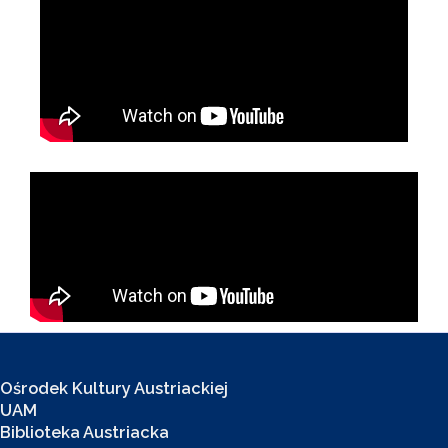
Ośrodek Kultury Austriackiej
UAM
Biblioteka Austriacka