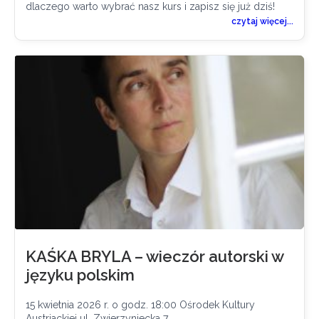
dlaczego warto wybrać nasz kurs i zapisz się już dziś!
czytaj więcej...
KAŚKA BRYLA – wieczór autorski w
języku polskim
15 kwietnia 2026 r. o godz. 18:00 Ośrodek Kultury
Austriackiej ul. Zwierzyniecka 7