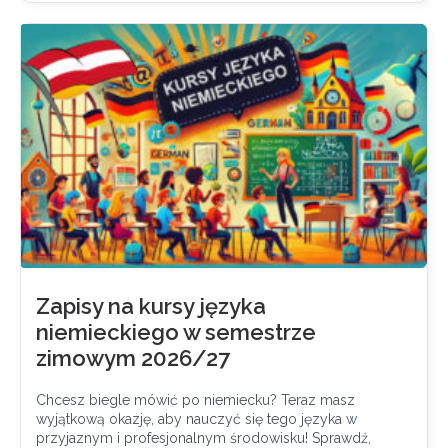
Zapisy na kursy języka
niemieckiego w semestrze
zimowym 2026/27
Chcesz biegle mówić po niemiecku? Teraz masz
wyjątkową okazję, aby nauczyć się tego języka w
przyjaznym i profesjonalnym środowisku! Sprawdź,