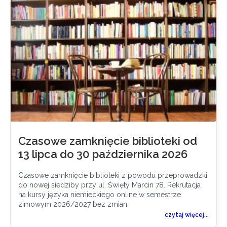
Czasowe zamknięcie biblioteki od
13 lipca do 30 października 2026
Czasowe zamknięcie biblioteki z powodu przeprowadzki
do nowej siedziby przy ul. Święty Marcin 78. Rekrutacja
na kursy języka niemieckiego online w semestrze
zimowym 2026/2027 bez zmian.
czytaj więcej...