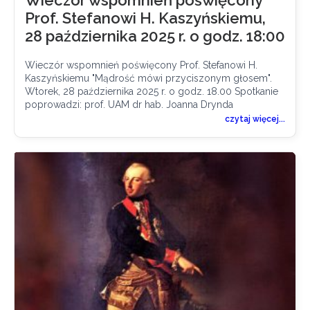
Prof. Stefanowi H. Kaszyńskiemu,
28 października 2025 r. o godz. 18:00
Wieczór wspomnień poświęcony Prof. Stefanowi H.
Kaszyńskiemu "Mądrość mówi przyciszonym głosem".
Wtorek, 28 października 2025 r. o godz. 18.00 Spotkanie
poprowadzi: prof. UAM dr hab. Joanna Drynda
czytaj więcej...