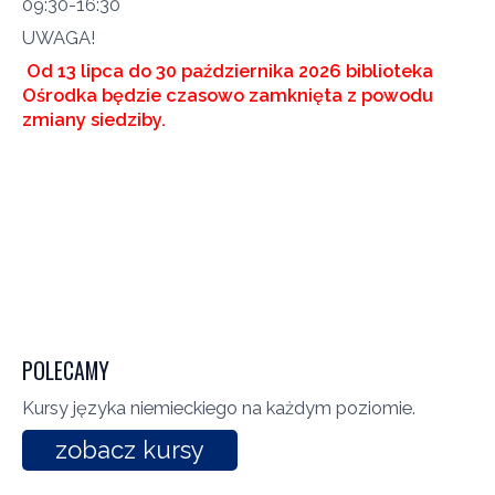
09:30-16:30
UWAGA!
Od 13 lipca do 30 października 2026 biblioteka
Ośrodka będzie czasowo zamknięta z powodu
zmiany siedziby.
POLECAMY
Kursy języka niemieckiego na każdym poziomie.
zobacz kursy