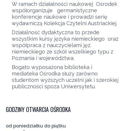
W ramach działalności naukowej Ośrodek
współorganizuje germanistyczne
konferencje naukowe i prowadzi serię
wydawniczą Kolekcja Czytelni Austriackiej.
Działalność dydaktyczna to przede
wszystkim kursy języka niemieckiego oraz
współpraca z nauczycielami jęz.
niemieckiego ze szkół wszelkiego typu z
Poznania i województwa.
Bogato wyposażona biblioteka i
mediateka Ośrodka służy zarówno
studentom wyższych uczelni jak i szerokiej
publiczności spoza Uniwersytetu.
GODZINY OTWARCIA OŚRODKA
od poniedziałku do piątku