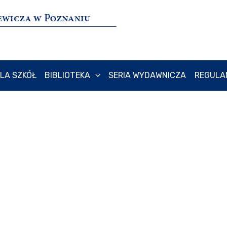
LA SZKÓŁ
BIBLIOTEKA
SERIA WYDAWNICZA
REGULA