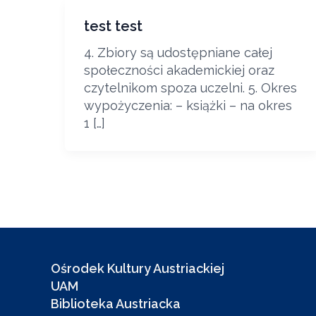
test test
4. Zbiory są udostępniane całej
społeczności akademickiej oraz
czytelnikom spoza uczelni. 5. Okres
wypożyczenia: – książki – na okres
1 […]
Ośrodek Kultury Austriackiej
UAM
Biblioteka Austriacka