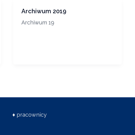
Archiwum 2019
Archiwum 19
♦
pracownicy