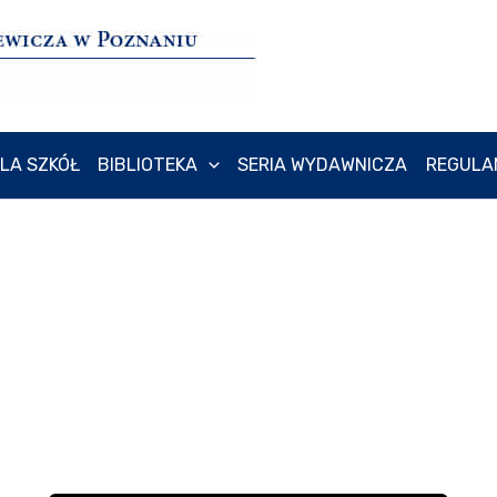
LA SZKÓŁ
BIBLIOTEKA
SERIA WYDAWNICZA
REGULA