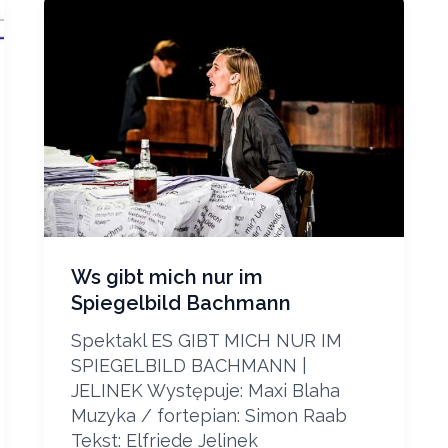
Ws gibt mich nur im
Spiegelbild Bachmann
Spektakl ES GIBT MICH NUR IM
SPIEGELBILD BACHMANN |
JELINEK Występuje: Maxi Blaha
Muzyka / fortepian: Simon Raab
Tekst: Elfriede Jelinek