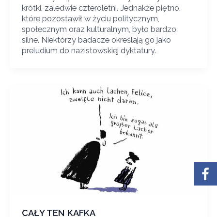
krótki, zaledwie czteroletni. Jednakże piętno,
które pozostawił w życiu politycznym,
społecznym oraz kulturalnym, było bardzo
silne. Niektórzy badacze określają go jako
preludium do nazistowskiej dyktatury.
CAŁY TEN KAFKA