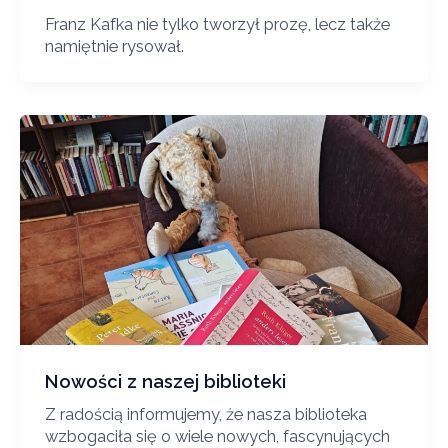
Franz Kafka nie tylko tworzył prozę, lecz także
namiętnie rysował.
Nowości z naszej biblioteki
Z radością informujemy, że nasza biblioteka
wzbogaciła się o wiele nowych, fascynujących