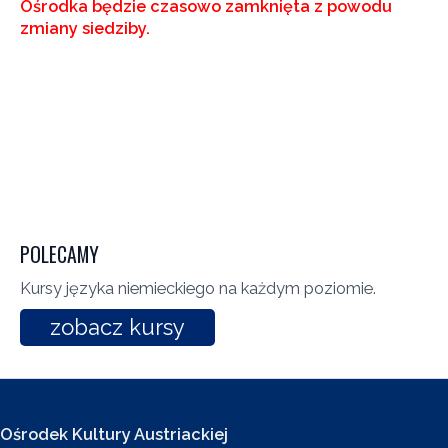
Ośrodka będzie czasowo zamknięta z powodu
zmiany siedziby.
POLECAMY
Kursy języka niemieckiego na każdym poziomie.
zobacz kursy
Ośrodek Kultury Austriackiej