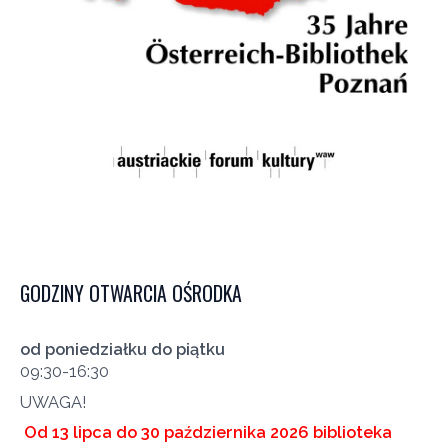
GODZINY OTWARCIA OŚRODKA
od poniedziałku do piątku
09:30-16:30
UWAGA!
Od 13 lipca do 30 października 2026 biblioteka