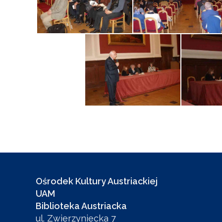
Ośrodek Kultury Austriackiej
UAM
Biblioteka Austriacka
ul. Zwierzyniecka 7