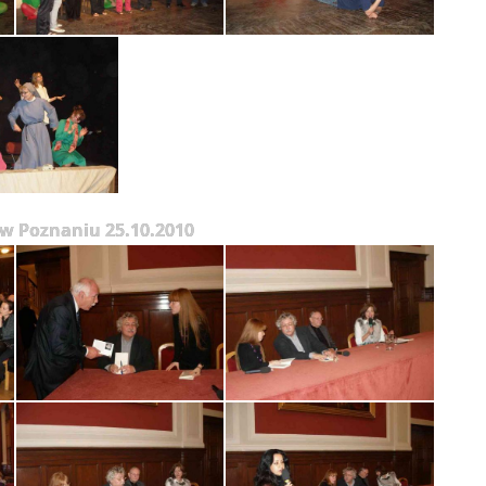
w Poznaniu 25.10.2010