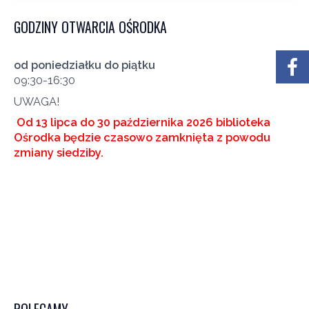
GODZINY OTWARCIA OŚRODKA
od poniedziałku do piątku
09:30-16:30
UWAGA!
Od 13 lipca do 30 października 2026 biblioteka
Ośrodka będzie czasowo zamknięta z powodu
zmiany siedziby.