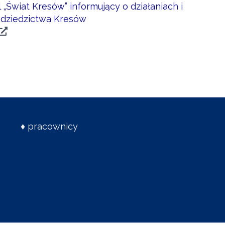
„Świat Kresów” informujący o działaniach i
 dziedzictwa Kresów
♦
pracownicy