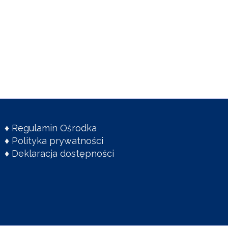
♦
Regulamin Ośrodka
♦
Polityka prywatności
♦
Deklaracja dostępności